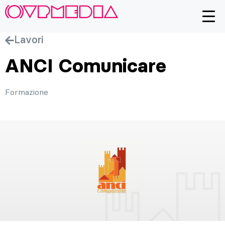
Lavori
ANCI Comunicare
Formazione