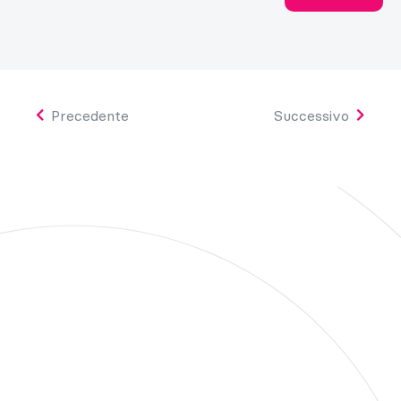
Precedente
Successivo