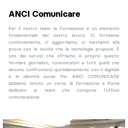
ANCI Comunicare
Per il nostro team la Formazione è un elemento
fondamentale del nostro lavoro. Ci formiamo
continuamente, ci aggiorniamo, ci mettiamo alla
prova con le novità che la tecnologia propone. E
uno dei servizi che offriamo è proprio questo:
formare giornalisti, comunicatori e tutti quelli che
devono confrontarsi quotidianamente con il digitale
e le identità social. Per ANCI COMUNICARE
abbiamo tenuto un corso di formazione a Roma
dedicato al team che compone l’ufficio
comunicazione.