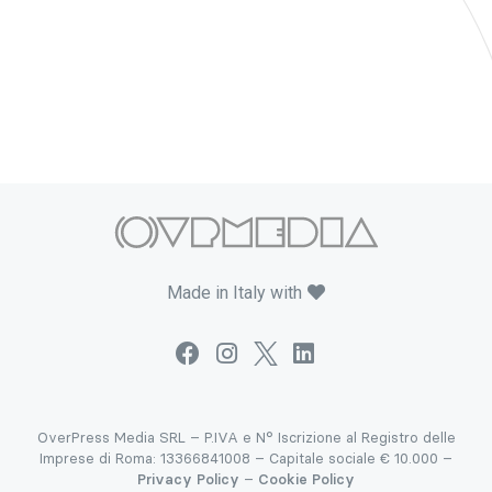
Made in Italy with
OverPress Media SRL – P.IVA e N° Iscrizione al Registro delle
Imprese di Roma: 13366841008 – Capitale sociale € 10.000 –
Privacy Policy
–
Cookie Policy