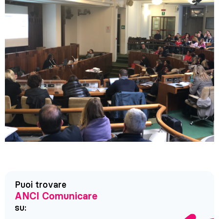
Puoi trovare
ANCI Comunicare
su: