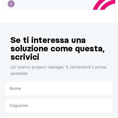
Se ti interessa una
soluzione come questa,
scrivici
Un nostro project manager ti contatterà il prima
possibile