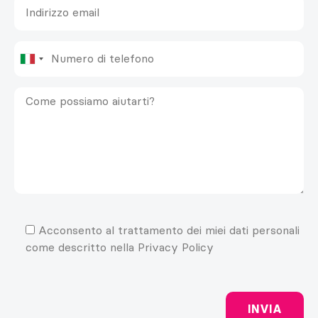
Acconsento al trattamento dei miei dati personali
come descritto nella Privacy Policy