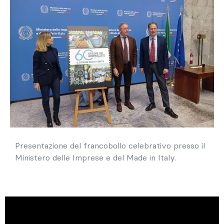
Presentazione del francobollo celebrativo presso il
Ministero delle Imprese e del Made in Italy.