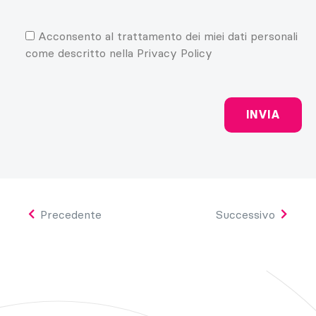
Acconsento al trattamento dei miei dati personali
come descritto nella Privacy Policy
Precedente
Successivo