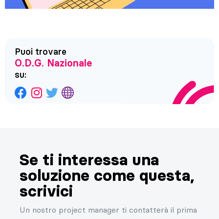
Puoi trovare
O.D.G. Nazionale
su:
Se ti interessa una
soluzione come questa,
scrivici
Un nostro project manager ti contatterà il prima