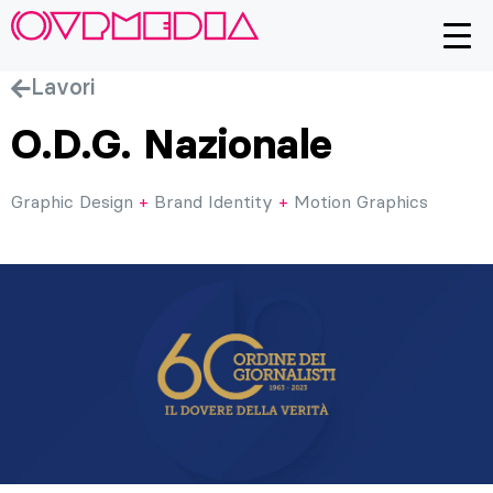
Lavori
O.D.G. Nazionale
Graphic Design
+
Brand Identity
+
Motion Graphics