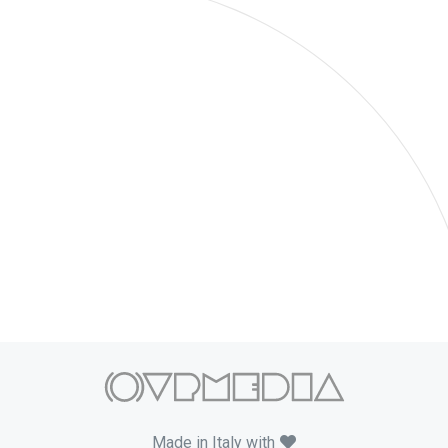
Made in Italy with