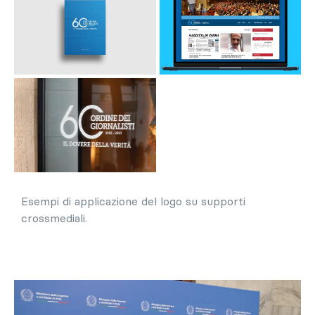
Esempi di applicazione del logo su supporti
crossmediali.