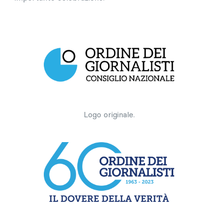
Logo originale.