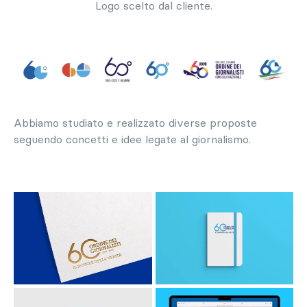
Logo scelto dal cliente.
Abbiamo studiato e realizzato diverse proposte
seguendo concetti e idee legate al giornalismo.