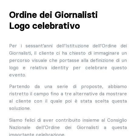
Ordine dei Giornalisti
Logo celebrativo
Per i sessant’anni dell’Istituzione dell’Ordine dei
Giornalisti, il cliente ci ha chiesto di immaginare un
percorso visuale che portasse alla definizione di un
logo e relativa identity per celebrare questo
evento.
Partendo da una serie di proposte, abbiamo
ristretto il campo fino a tre alternative da mostrare
al cliente con il quale poi è stata scelta questa
soluzione.
Siamo felici di aver contribuito insieme al Consiglio
Nazionale dell’Ordine dei Giornalisti a questa
importante celebrazione.