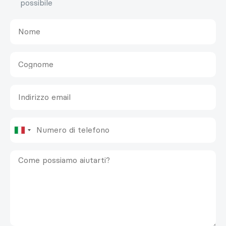
possibile