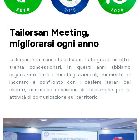
Tailorsan Meeting,
migliorarsi ogni anno
Tailorsan è una società attiva in Italia grazie ad oltre
trenta concessionari. In questi anni abbiamo
organizzato tutti i meeting aziendali, momento di
incontro e confronto con i dealers italiani del
cliente, ma anche occasione di formazione per le
attività di comunicazione sul territorio.