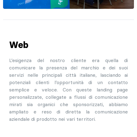
Web
L’esigenza del nostro cliente era quella di
comunicare la presenza del marchio e dei suoi
servizi nelle principali città italiane, lasciando ai
potenziali clienti l’opportunità di un contatto
semplice e veloce. Con queste landing page
personalizzate, collegate a flussi di comunicazione
mirati sia organici che sponsorizzati, abbiamo
ampliato e reso di diretta la comunicazione
aziendale di prodotto nei vari territori.