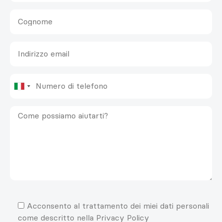
Acconsento al trattamento dei miei dati personali
come descritto nella Privacy Policy