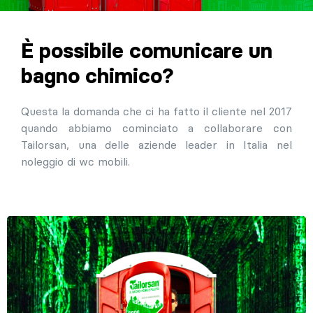
È possibile comunicare un
bagno chimico?
Questa la domanda che ci ha fatto il cliente nel 2017
quando abbiamo cominciato a collaborare con
Tailorsan, una delle aziende leader in Italia nel
noleggio di wc mobili.