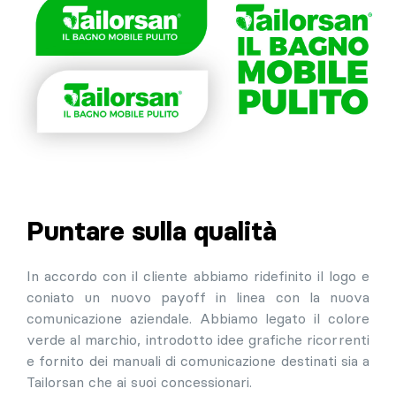
Puntare sulla qualità
In accordo con il cliente abbiamo ridefinito il logo e
coniato un nuovo payoff in linea con la nuova
comunicazione aziendale. Abbiamo legato il colore
verde al marchio, introdotto idee grafiche ricorrenti
e fornito dei manuali di comunicazione destinati sia a
Tailorsan che ai suoi concessionari.