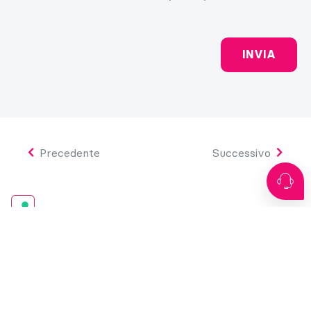
Precedente
Successivo