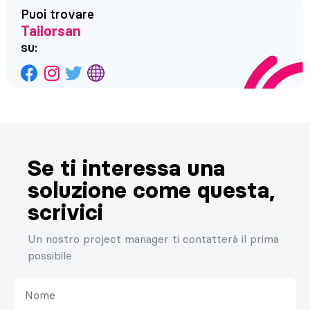
Puoi trovare
Tailorsan
su:
Se ti interessa una
soluzione come questa,
scrivici
Un nostro project manager ti contatterà il prima
possibile